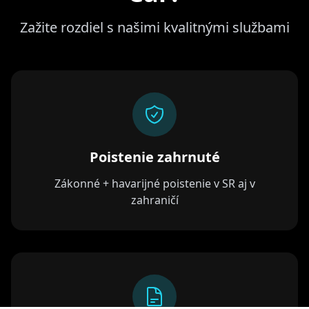
Zažite rozdiel s našimi kvalitnými službami
Poistenie zahrnuté
Zákonné + havarijné poistenie v SR aj v
zahraničí