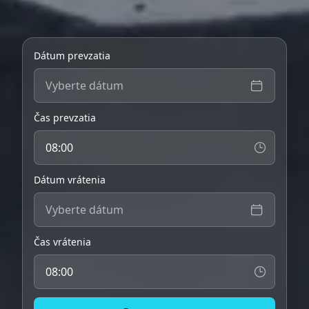
Dátum prevzatia
Vyberte dátum
Čas prevzatia
Dátum vrátenia
Vyberte dátum
Čas vrátenia