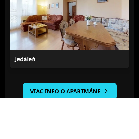
Jedáleň
VIAC INFO O APARTMÁNE