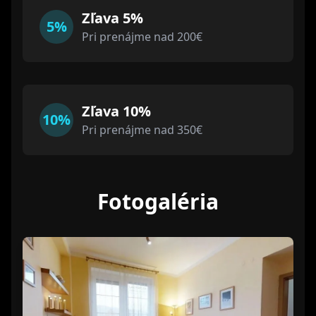
Zľava 5%
5%
Pri prenájme nad 200€
Zľava 10%
10%
Pri prenájme nad 350€
Fotogaléria