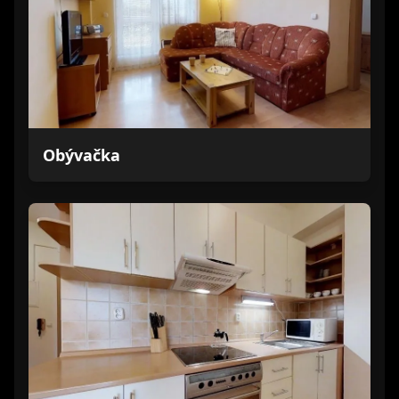
Obývačka