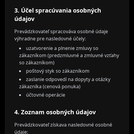
3. Účel spracúvania osobných
údajov
Prevádzkovateľ spracováva osobné údaje
výhradne pre nasledovné účely:
uzatvorenie a plnenie zmluvy so
zákazníkom (predzmluvné a zmluvné vzťahy
so zákazníkom)
poštový styk so zákazníkom
zaslanie odpovedí na dopyty a otázky
zákazníka (cenová ponuka)
účtovné operácie
4. Zoznam osobných údajov
Prevádzkovateľ získava nasledovné osobné
údaje: