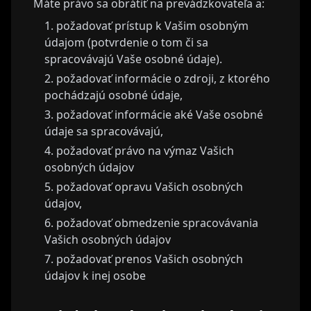
Máte právo sa obrátiť na prevádzkovateľa a:
požadovať prístup k Vašim osobným
údajom (potvrdenie o tom či sa
spracovávajú Vaše osobné údaje).
požadovať informácie o zdroji, z ktorého
pochádzajú osobné údaje,
požadovať informácie aké Vaše osobné
údaje sa spracovávajú,
požadovať právo na výmaz Vašich
osobných údajov
požadovať opravu Vašich osobných
údajov,
požadovať obmedzenie spracovávania
Vašich osobných údajov
požadovať prenos Vašich osobných
údajov k inej osobe